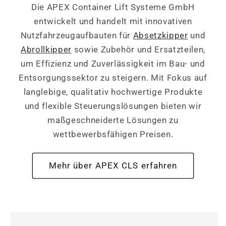
Die APEX Container Lift Systeme GmbH
entwickelt und handelt mit innovativen
Nutzfahrzeugaufbauten für
Absetzkipper
und
Abrollkipper
sowie Zubehör und Ersatzteilen,
um Effizienz und Zuverlässigkeit im Bau- und
Entsorgungssektor zu steigern. Mit Fokus auf
langlebige, qualitativ hochwertige Produkte
und flexible Steuerungslösungen bieten wir
maßgeschneiderte Lösungen zu
wettbewerbsfähigen Preisen.
Mehr über APEX CLS erfahren