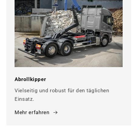
Abrollkipper
Vielseitig und robust für den täglichen
Einsatz.
Mehr erfahren