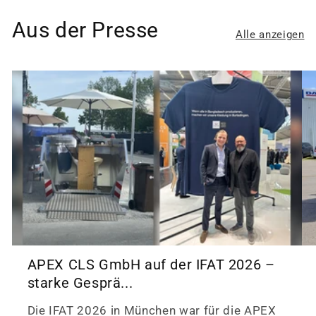
Aus der Presse
Alle anzeigen
APEX CLS GmbH auf der IFAT 2026 –
starke Gesprä...
Die IFAT 2026 in München war für die APEX