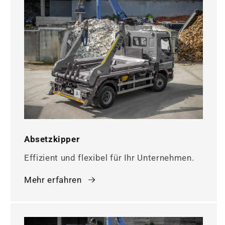
Absetzkipper
Effizient und flexibel für Ihr Unternehmen.
Mehr erfahren